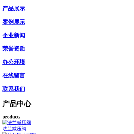
产品展示
案例展示
企业新闻
荣誉资质
办公环境
在线留言
联系我们
产品中心
products
法兰减压阀