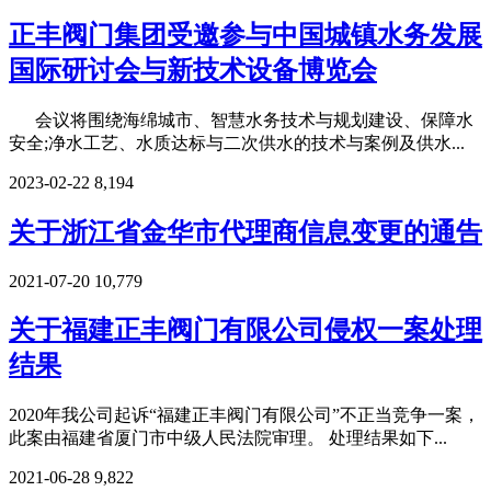
正丰阀门集团受邀参与中国城镇水务发展
国际研讨会与新技术设备博览会
会议将围绕海绵城市、智慧水务技术与规划建设、保障水
安全;净水工艺、水质达标与二次供水的技术与案例及供水...
2023-02-22
8,194
关于浙江省金华市代理商信息变更的通告
2021-07-20
10,779
关于福建正丰阀门有限公司侵权一案处理
结果
2020年我公司起诉“福建正丰阀门有限公司”不正当竞争一案，
此案由福建省厦门市中级人民法院审理。 处理结果如下...
2021-06-28
9,822