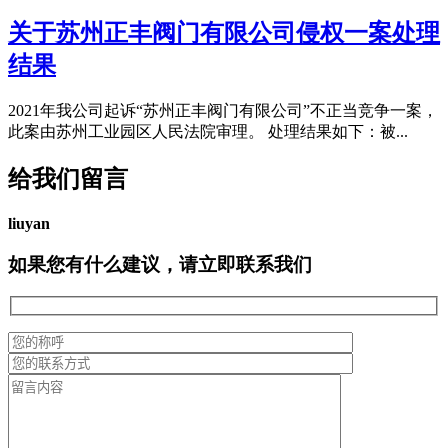
关于苏州正丰阀门有限公司侵权一案处理
结果
2021年我公司起诉“苏州正丰阀门有限公司”不正当竞争一案，
此案由苏州工业园区人民法院审理。 处理结果如下：被...
给我们留言
liuyan
如果您有什么建议，请立即联系我们