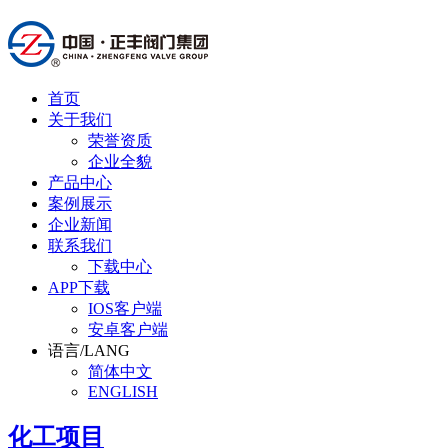
首页
关于我们
荣誉资质
企业全貌
产品中心
案例展示
企业新闻
联系我们
下载中心
APP下载
IOS客户端
安卓客户端
语言/LANG
简体中文
ENGLISH
化工项目