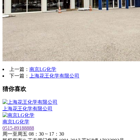
上一篇：
南京LG化学
下一篇：
上海花王化学有限公司
猜你喜欢
上海花王化学有限公司
南京LG化学
0515-89188888
周一至周五 08：30 ~ 17：30