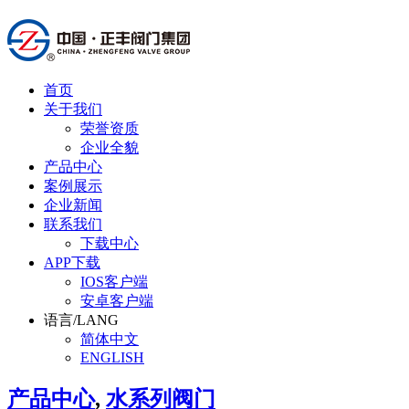
首页
关于我们
荣誉资质
企业全貌
产品中心
案例展示
企业新闻
联系我们
下载中心
APP下载
IOS客户端
安卓客户端
语言/LANG
简体中文
ENGLISH
产品中心
,
水系列阀门