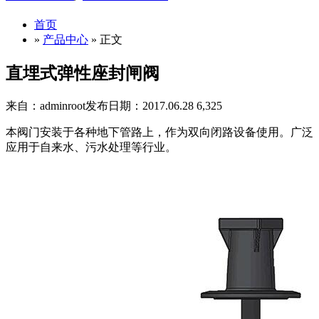
首页
»
产品中心
» 正文
直埋式弹性座封闸阀
来自：adminroot
发布日期：2017.06.28
6,325
本阀门安装于各种地下管路上，作为双向闭路设备使用。广泛
应用于自来水、污水处理等行业。