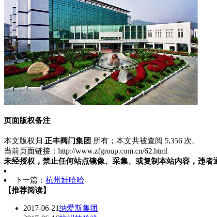
页面版权备注
本文版权归
正丰阀门集团
所有；本文共被查阅 5,356 次。
当前页面链接：http://www.zfgroup.com.cn/62.html
未经授权，禁止任何站点镜像、采集、或复制本站内容，违者
下一篇：
杭州娃哈哈
【推荐阅读】
2017-06-21
纳爱斯集团