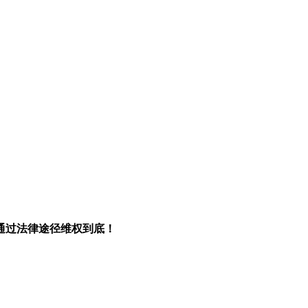
通过法律途径维权到底！