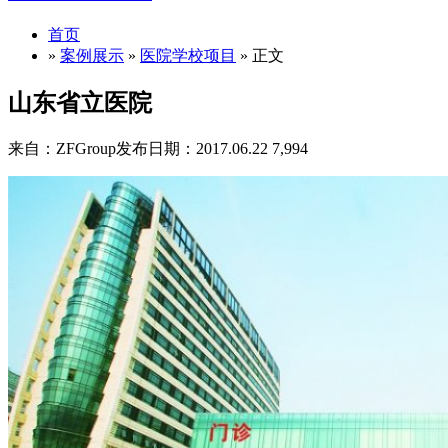
首页
»
案例展示
»
医院学校项目
» 正文
山东省立医院
来自：ZFGroup
发布日期：2017.06.22
7,994