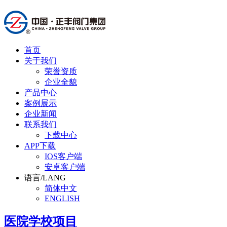
首页
关于我们
荣誉资质
企业全貌
产品中心
案例展示
企业新闻
联系我们
下载中心
APP下载
IOS客户端
安卓客户端
语言/LANG
简体中文
ENGLISH
医院学校项目