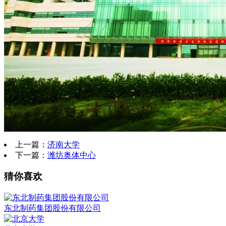
上一篇：
济南大学
下一篇：
潍坊奥体中心
猜你喜欢
东北制药集团股份有限公司