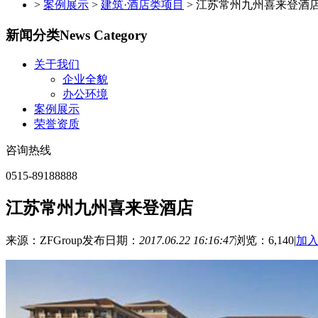
>
案例展示
>
建筑·酒店类项目
>
江苏常州九州喜来登酒
新闻分类
News Category
关于我们
企业全貌
办公环境
案例展示
荣誉资质
咨询热线
0515-89188888
江苏常州九州喜来登酒店
来源：ZFGroup
发布日期：
2017.06.22 16:16:47
浏览：
6,140
|
加