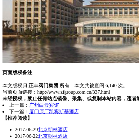
页面版权备注
本文版权归
正丰阀门集团
所有；本文共被查阅 6,140 次。
当前页面链接：http://www.zfgroup.com.cn/337.html
未经授权，禁止任何站点镜像、采集、或复制本站内容，违者
上一篇：
广州白云宾馆
下一篇：
厦门原厂凯宾斯基酒店
【推荐阅读】
2017-06-29
北京朝林酒店
2017-06-22
北京朝林酒店