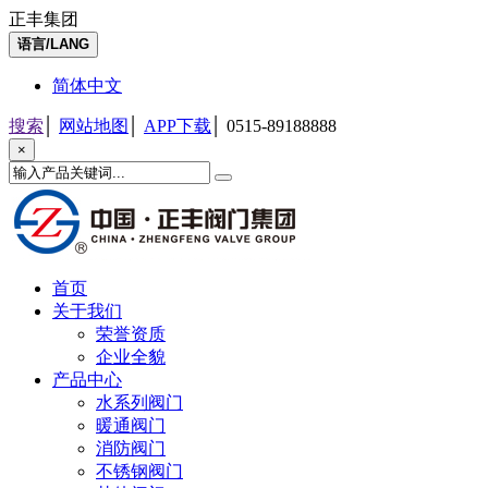
正丰集团
语言/LANG
简体中文
搜索
│
网站地图
│
APP下载
│
0515-89188888
×
首页
关于我们
荣誉资质
企业全貌
产品中心
水系列阀门
暖通阀门
消防阀门
不锈钢阀门