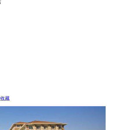
店
入收藏