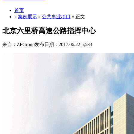
首页
»
案例展示
»
公共事业项目
» 正文
北京六里桥高速公路指挥中心
来自：ZFGroup
发布日期：2017.06.22
5,583