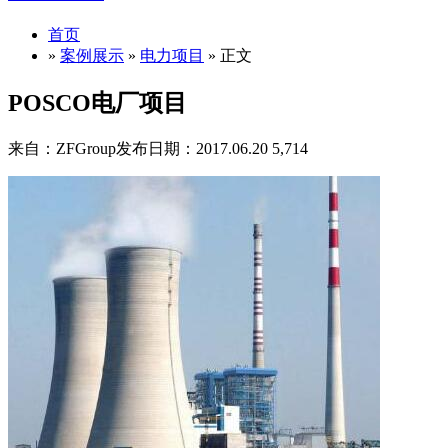
首页
»
案例展示
»
电力项目
» 正文
POSCO电厂项目
来自：ZFGroup
发布日期：2017.06.20
5,714