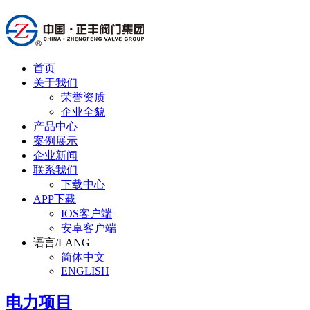
首页
关于我们
荣誉资质
企业全貌
产品中心
案例展示
企业新闻
联系我们
下载中心
APP下载
IOS客户端
安卓客户端
语言/LANG
简体中文
ENGLISH
电力项目