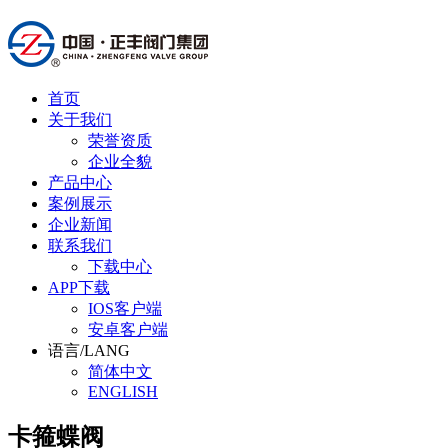
首页
关于我们
荣誉资质
企业全貌
产品中心
案例展示
企业新闻
联系我们
下载中心
APP下载
IOS客户端
安卓客户端
语言/LANG
简体中文
ENGLISH
卡箍蝶阀