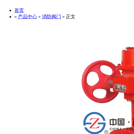
首页
»
产品中心
»
消防阀门
» 正文