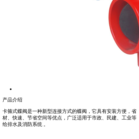
产品介绍
卡箍式蝶阀是一种新型连接方式的蝶阀，它具有安装方便，省
材、快速、节省空间等优点，广泛适用于市政、民建、工业等
给排水及消防系统 。