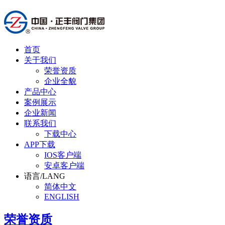
首页
关于我们
荣誉资质
企业全貌
产品中心
案例展示
企业新闻
联系我们
下载中心
APP下载
IOS客户端
安卓客户端
语言/LANG
简体中文
ENGLISH
荣誉资质