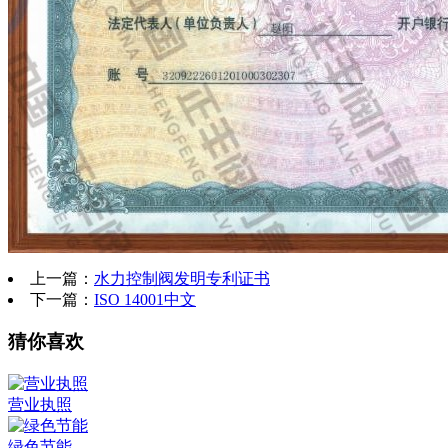
上一篇：
水力控制阀发明专利证书
下一篇：
ISO 14001中文
猜你喜欢
营业执照
绿色节能