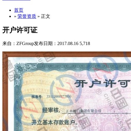
首页
»
荣誉资质
» 正文
开户许可证
来自：ZFGroup
发布日期：2017.08.16
5,718